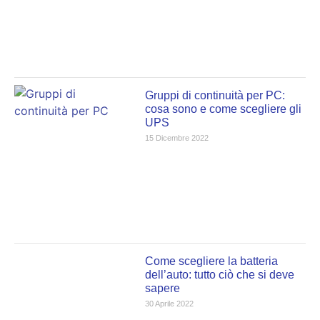
Gruppi di continuità per PC:
cosa sono e come scegliere gli
UPS
15 Dicembre 2022
Come scegliere la batteria
dell’auto: tutto ciò che si deve
sapere
30 Aprile 2022