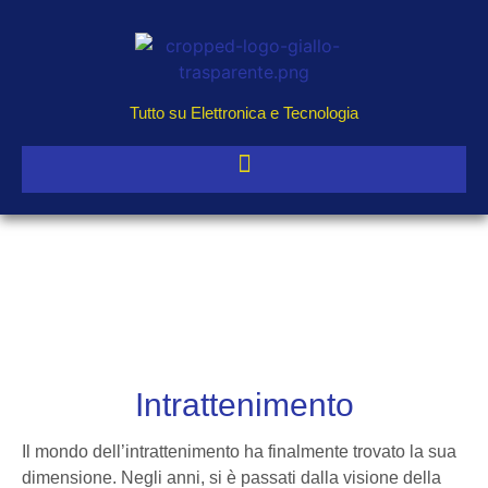
Tutto su Elettronica e Tecnologia
Intrattenimento
Il mondo dell’intrattenimento ha finalmente trovato la sua
dimensione. Negli anni, si è passati dalla visione della