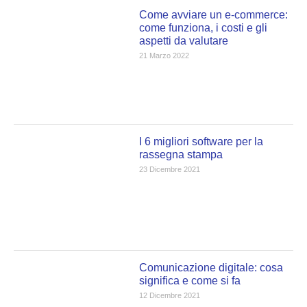
Come avviare un e-commerce:
come funziona, i costi e gli
aspetti da valutare
21 Marzo 2022
I 6 migliori software per la
rassegna stampa
23 Dicembre 2021
Comunicazione digitale: cosa
significa e come si fa
12 Dicembre 2021