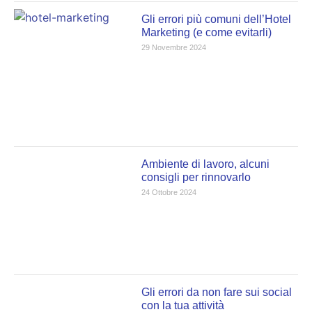
Gli errori più comuni dell’Hotel
Marketing (e come evitarli)
29 Novembre 2024
Ambiente di lavoro, alcuni
consigli per rinnovarlo
24 Ottobre 2024
Gli errori da non fare sui social
con la tua attività