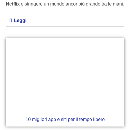
Netflix
e stringere un mondo ancor più grande tra le mani.
Leggi
10 migliori app e siti per il tempo libero