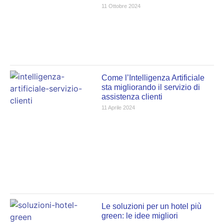
11 Ottobre 2024
Come l’Intelligenza Artificiale
sta migliorando il servizio di
assistenza clienti
11 Aprile 2024
Le soluzioni per un hotel più
green: le idee migliori