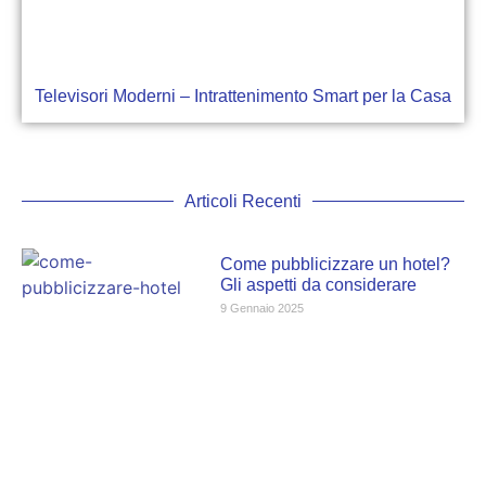
Televisori Moderni – Intrattenimento Smart per la Casa
Articoli Recenti
Come pubblicizzare un hotel?
Gli aspetti da considerare
9 Gennaio 2025