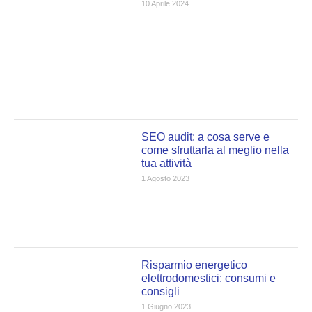
10 Aprile 2024
SEO audit: a cosa serve e
come sfruttarla al meglio nella
tua attività
1 Agosto 2023
Risparmio energetico
elettrodomestici: consumi e
consigli
1 Giugno 2023