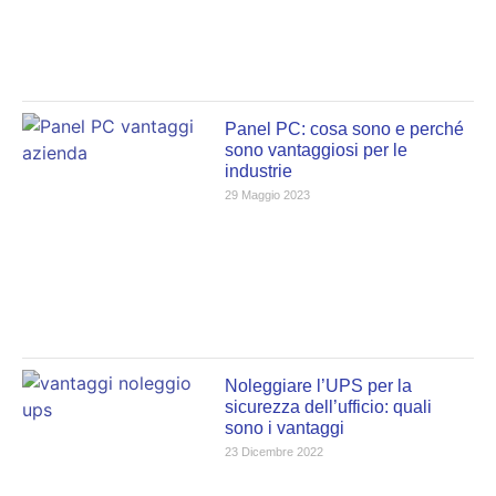
Panel PC: cosa sono e perché
sono vantaggiosi per le
industrie
29 Maggio 2023
Noleggiare l’UPS per la
sicurezza dell’ufficio: quali
sono i vantaggi
23 Dicembre 2022