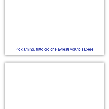
Pc gaming, tutto ciò che avresti voluto sapere