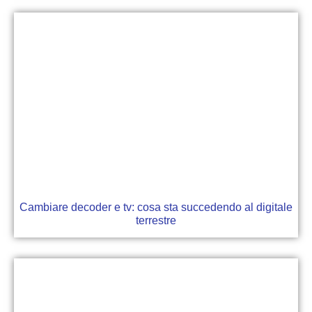
Cambiare decoder e tv: cosa sta succedendo al digitale
terrestre