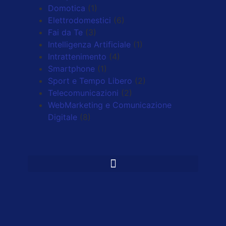
Domotica
(1)
Elettrodomestici
(6)
Fai da Te
(3)
Intelligenza Artificiale
(1)
Intrattenimento
(4)
Smartphone
(1)
Sport e Tempo Libero
(2)
Telecomunicazioni
(2)
WebMarketing e Comunicazione
Digitale
(8)