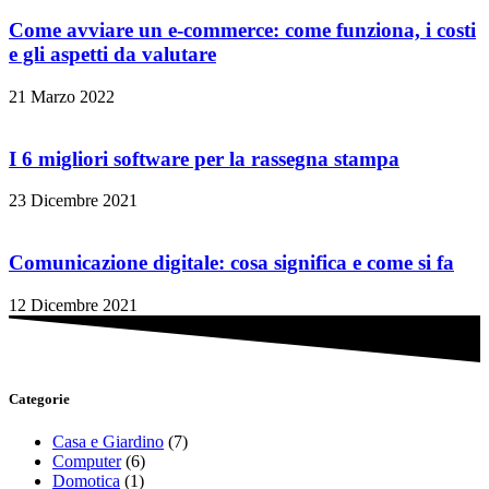
Come avviare un e-commerce: come funziona, i costi
e gli aspetti da valutare
21 Marzo 2022
I 6 migliori software per la rassegna stampa
23 Dicembre 2021
Comunicazione digitale: cosa significa e come si fa
12 Dicembre 2021
Categorie
Casa e Giardino
(7)
Computer
(6)
Domotica
(1)