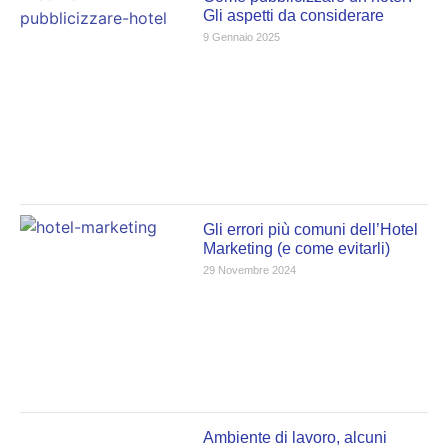
Gli aspetti da considerare
9 Gennaio 2025
Gli errori più comuni dell’Hotel
Marketing (e come evitarli)
29 Novembre 2024
Ambiente di lavoro, alcuni