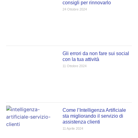
consigli per rinnovarlo
24 Ottobre 2024
Gli errori da non fare sui social
con la tua attività
11 Ottobre 2024
Come l’Intelligenza Artificiale
sta migliorando il servizio di
assistenza clienti
11 Aprile 2024