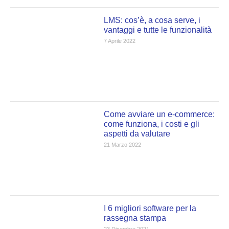
LMS: cos’è, a cosa serve, i
vantaggi e tutte le funzionalità
7 Aprile 2022
Come avviare un e-commerce:
come funziona, i costi e gli
aspetti da valutare
21 Marzo 2022
I 6 migliori software per la
rassegna stampa