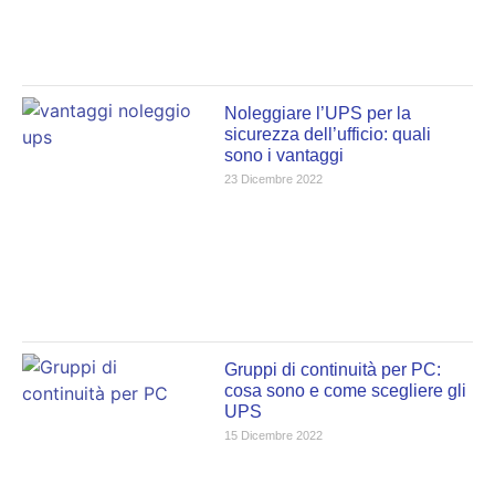
Noleggiare l’UPS per la
sicurezza dell’ufficio: quali
sono i vantaggi
23 Dicembre 2022
Gruppi di continuità per PC:
cosa sono e come scegliere gli
UPS
15 Dicembre 2022