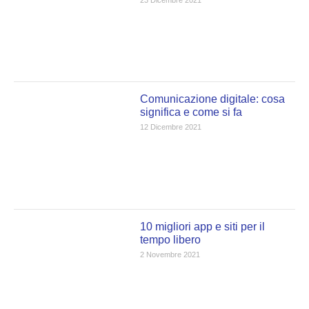
23 Dicembre 2021
Comunicazione digitale: cosa
significa e come si fa
12 Dicembre 2021
10 migliori app e siti per il
tempo libero
2 Novembre 2021