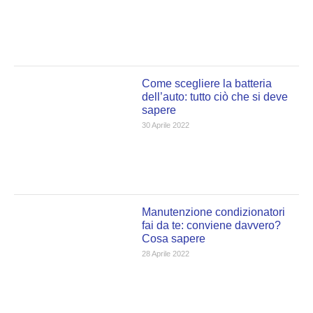
Come scegliere la batteria
dell’auto: tutto ciò che si deve
sapere
30 Aprile 2022
Manutenzione condizionatori
fai da te: conviene davvero?
Cosa sapere
28 Aprile 2022