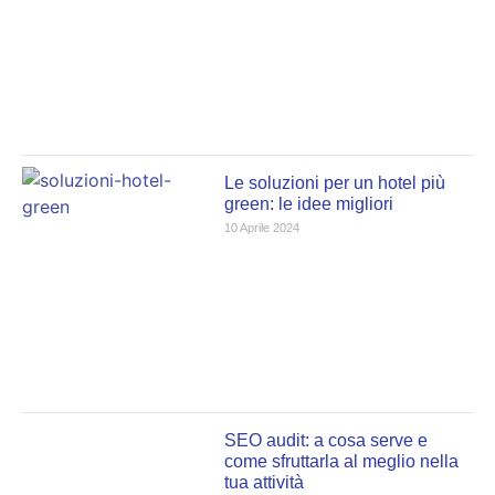
Le soluzioni per un hotel più
green: le idee migliori
10 Aprile 2024
SEO audit: a cosa serve e
come sfruttarla al meglio nella
tua attività