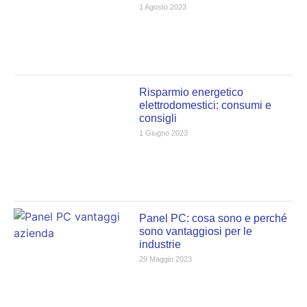
1 Agosto 2023
Risparmio energetico
elettrodomestici: consumi e
consigli
1 Giugno 2023
Panel PC: cosa sono e perché
sono vantaggiosi per le
industrie
29 Maggio 2023