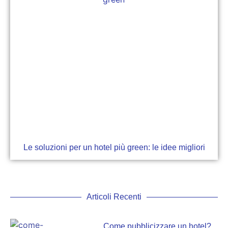
Le soluzioni per un hotel più green: le idee migliori
Articoli Recenti
Come pubblicizzare un hotel?