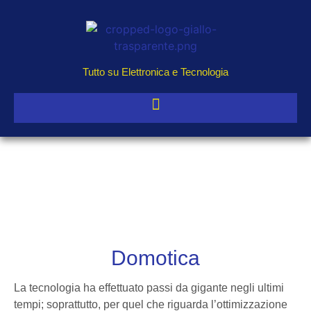
Tutto su Elettronica e Tecnologia
Domotica
La tecnologia ha effettuato passi da gigante negli ultimi
tempi; soprattutto, per quel che riguarda l’ottimizzazione