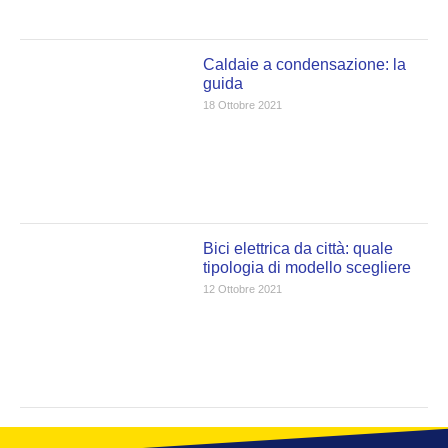
Caldaie a condensazione: la
guida
18 Ottobre 2021
Bici elettrica da città: quale
tipologia di modello scegliere
12 Ottobre 2021