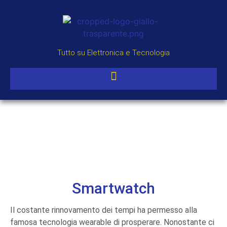
Tutto su Elettronica e Tecnologia
Smartwatch
Il costante rinnovamento dei tempi ha permesso alla
famosa tecnologia wearable di prosperare. Nonostante ci