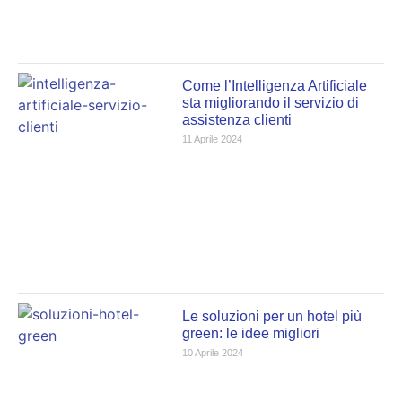
Come l’Intelligenza Artificiale
sta migliorando il servizio di
assistenza clienti
11 Aprile 2024
Le soluzioni per un hotel più
green: le idee migliori
10 Aprile 2024