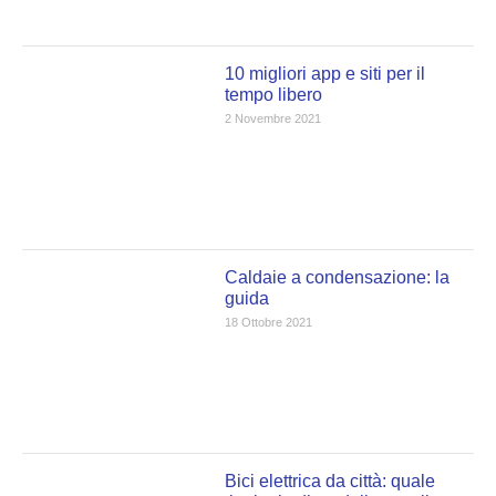
10 migliori app e siti per il
tempo libero
2 Novembre 2021
Caldaie a condensazione: la
guida
18 Ottobre 2021
Bici elettrica da città: quale