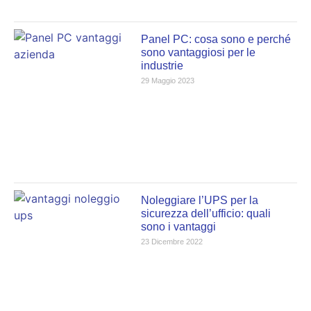
Panel PC: cosa sono e perché
sono vantaggiosi per le
industrie
29 Maggio 2023
Noleggiare l’UPS per la
sicurezza dell’ufficio: quali
sono i vantaggi
23 Dicembre 2022