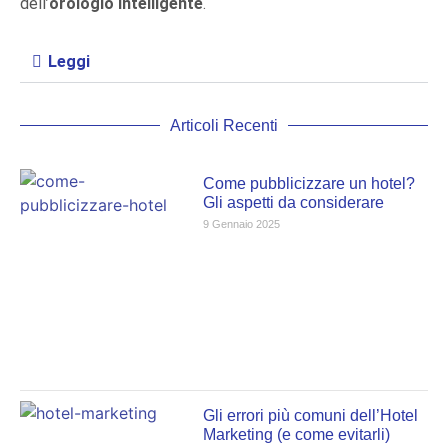
dell’
orologio intelligente
.
Leggi
Articoli Recenti
Come pubblicizzare un hotel?
Gli aspetti da considerare
9 Gennaio 2025
Gli errori più comuni dell’Hotel
Marketing (e come evitarli)