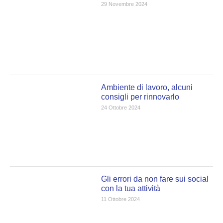
29 Novembre 2024
Ambiente di lavoro, alcuni
consigli per rinnovarlo
24 Ottobre 2024
Gli errori da non fare sui social
con la tua attività
11 Ottobre 2024