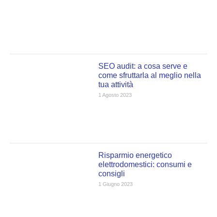
SEO audit: a cosa serve e
come sfruttarla al meglio nella
tua attività
1 Agosto 2023
Risparmio energetico
elettrodomestici: consumi e
consigli
1 Giugno 2023