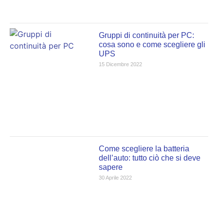
Gruppi di continuità per PC:
cosa sono e come scegliere gli
UPS
15 Dicembre 2022
Come scegliere la batteria
dell’auto: tutto ciò che si deve
sapere
30 Aprile 2022