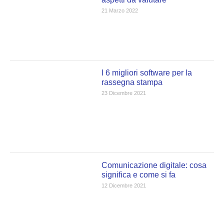
21 Marzo 2022
I 6 migliori software per la
rassegna stampa
23 Dicembre 2021
Comunicazione digitale: cosa
significa e come si fa
12 Dicembre 2021