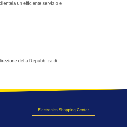
clientela un efficiente servizio e
direzione della Repubblica di
Electronics Shopping Center