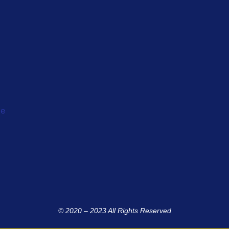
le
© 2020 – 2023 All Rights Reserved