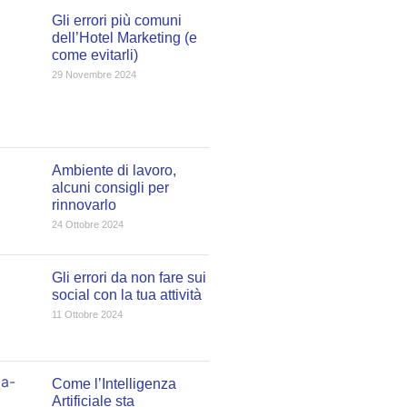
Gli errori più comuni
dell’Hotel Marketing (e
come evitarli)
29 Novembre 2024
Ambiente di lavoro,
alcuni consigli per
rinnovarlo
24 Ottobre 2024
Gli errori da non fare sui
social con la tua attività
11 Ottobre 2024
Come l’Intelligenza
Artificiale sta