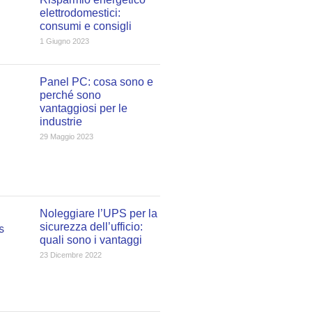
elettrodomestici:
consumi e consigli
1 Giugno 2023
Panel PC: cosa sono e
perché sono
vantaggiosi per le
industrie
29 Maggio 2023
Noleggiare l’UPS per la
sicurezza dell’ufficio:
quali sono i vantaggi
23 Dicembre 2022