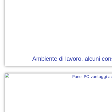
Ambiente di lavoro, alcuni cons