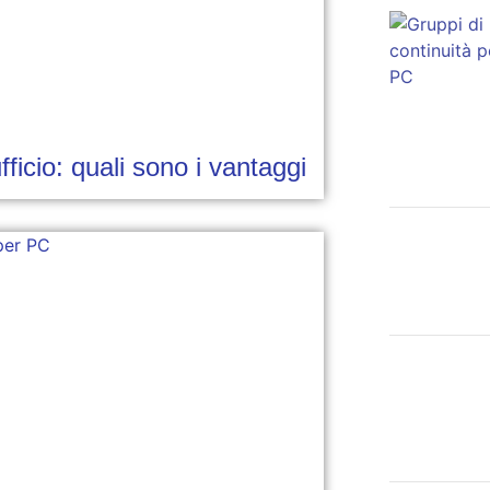
ficio: quali sono i vantaggi