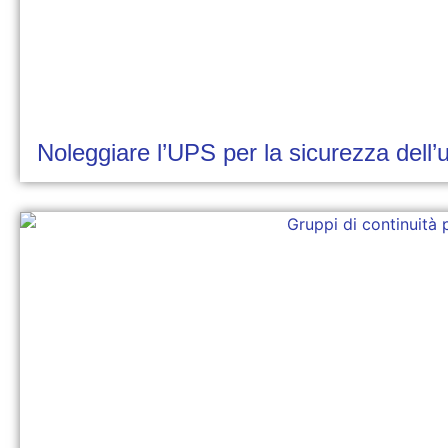
Noleggiare l’UPS per la sicurezza dell’uf