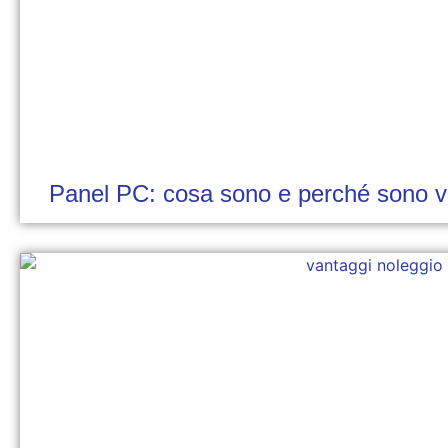
Panel PC: cosa sono e perché sono van