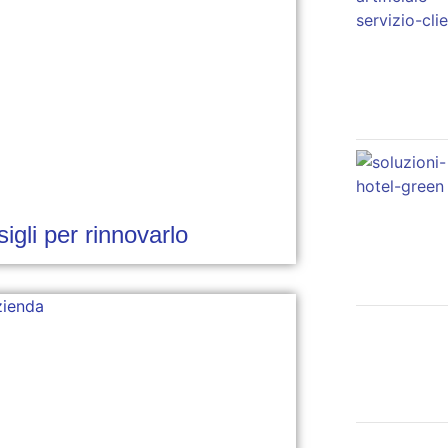
igli per rinnovarlo