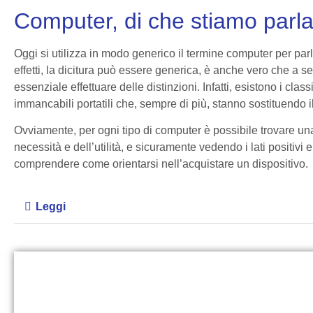
Computer, di che stiamo parl
Oggi si utilizza in modo generico il termine computer per parla
effetti, la dicitura può essere generica, è anche vero che a s
essenziale effettuare delle distinzioni. Infatti, esistono i class
immancabili portatili che, sempre di più, stanno sostituendo il 
Ovviamente, per ogni tipo di computer è possibile trovare una
necessità e dell’utilità, e sicuramente vedendo i lati positivi 
comprendere come orientarsi nell’acquistare un dispositivo.
Leggi