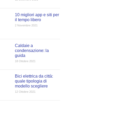
10 migliori app e siti per
il tempo libero
2 Novembre 2021
Caldaie a
condensazione: la
guida
18 Ottobre 2021
Bici elettrica da città:
quale tipologia di
modello scegliere
12 Ottobre 2021