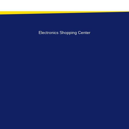
Electronics Shopping Center