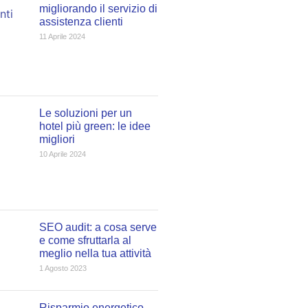
migliorando il servizio di
assistenza clienti
11 Aprile 2024
Le soluzioni per un
hotel più green: le idee
migliori
10 Aprile 2024
SEO audit: a cosa serve
e come sfruttarla al
meglio nella tua attività
1 Agosto 2023
Risparmio energetico