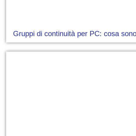
Gruppi di continuità per PC: cosa son