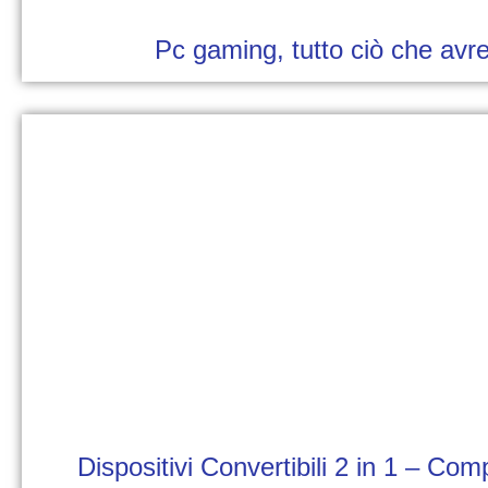
Pc gaming, tutto ciò che avre
Dispositivi Convertibili 2 in 1 – Co