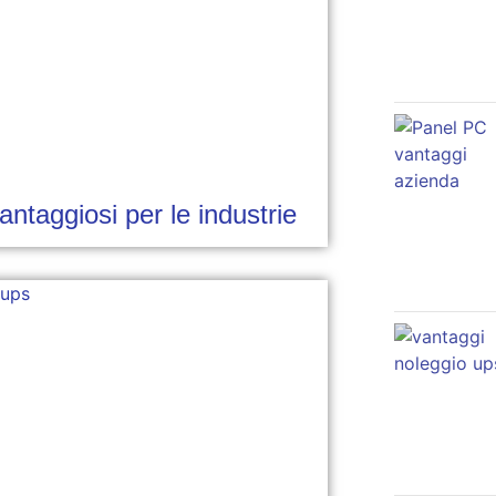
taggiosi per le industrie