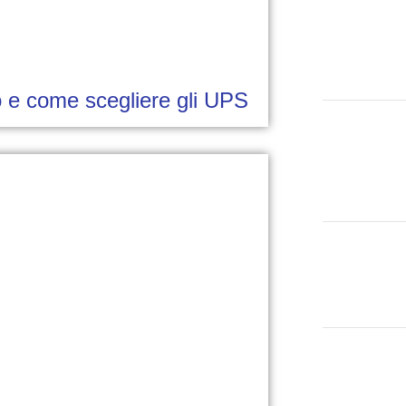
o e come scegliere gli UPS